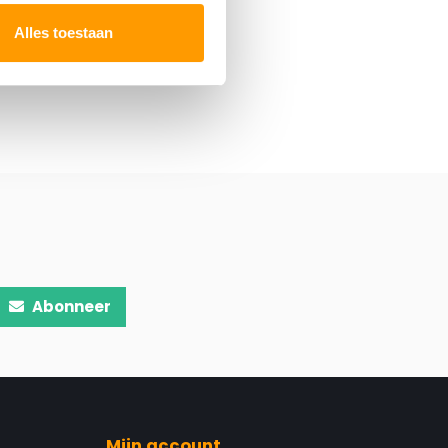
Alles toestaan
Abonneer
Mijn account