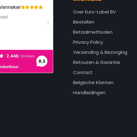
Over Euro-Label BV
Bestellen
Betaalmethoden
Privacy Policy
Verzending & Bezorging
Retouren & Garantie
Contact
Belgische Klanten
Handleidingen