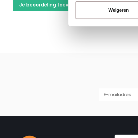
Je beoordeling toevoegen
Weigeren