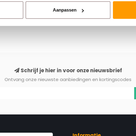
Aanpassen
Schrijf je hier in voor onze nieuwsbrief
Ontvang onze nieuwste aanbiedingen en kortingscodes
Informatie