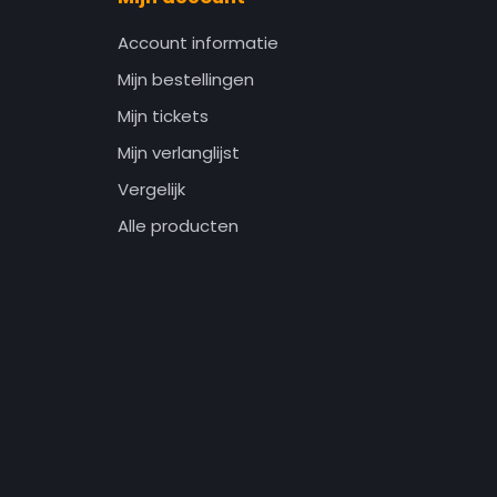
Account informatie
Mijn bestellingen
Mijn tickets
Mijn verlanglijst
Vergelijk
Alle producten