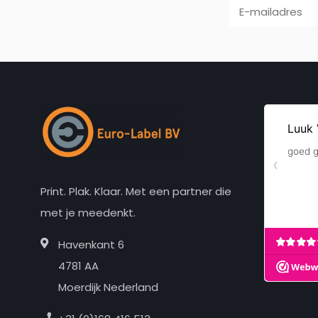
Print. Plak. Klaar. Met een partner die
met je meedenkt.
Havenkant 6
4781 AA
Moerdijk Nederland