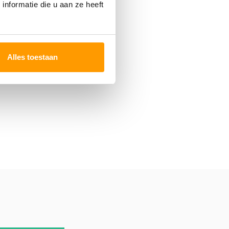
nformatie die u aan ze heeft
Alles toestaan