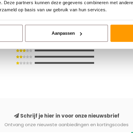
e. Deze partners kunnen deze gegevens combineren met andere i
erzameld op basis van uw gebruik van hun services.
Aanpassen
Schrijf je hier in voor onze nieuwsbrief
Ontvang onze nieuwste aanbiedingen en kortingscodes