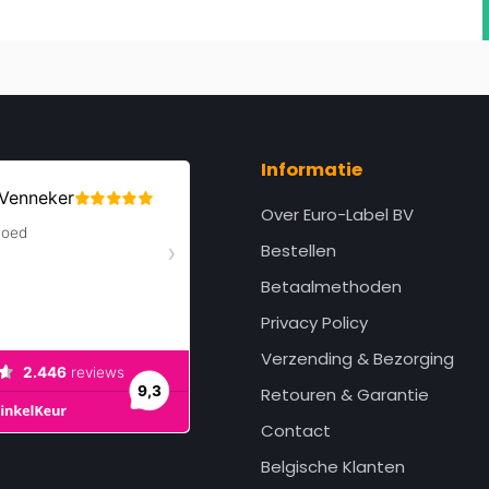
Informatie
Over Euro-Label BV
Bestellen
Betaalmethoden
Privacy Policy
Verzending & Bezorging
Retouren & Garantie
Contact
Belgische Klanten