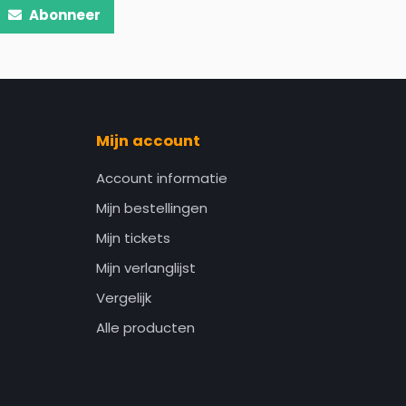
Abonneer
Mijn account
Account informatie
Mijn bestellingen
Mijn tickets
Mijn verlanglijst
Vergelijk
Alle producten