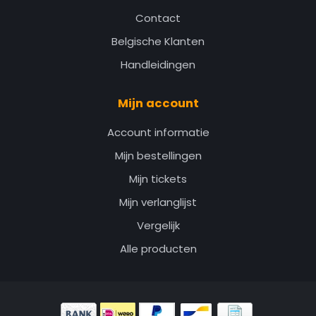
Contact
Belgische Klanten
Handleidingen
Mijn account
Account informatie
Mijn bestellingen
Mijn tickets
Mijn verlanglijst
Vergelijk
Alle producten