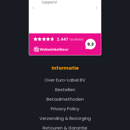
Informatie
Over Euro-Label BV
Bestellen
Betaalmethoden
Privacy Policy
Verzending & Bezorging
Retouren & Garantie