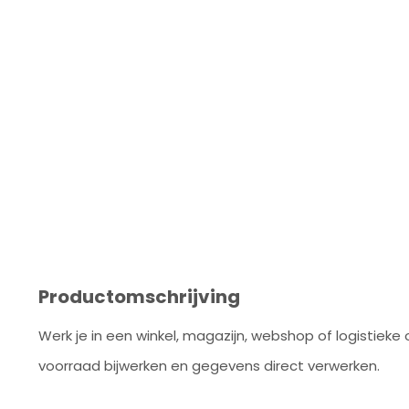
Productomschrijving
Werk je in een winkel, magazijn, webshop of logistieke
voorraad bijwerken en gegevens direct verwerken.