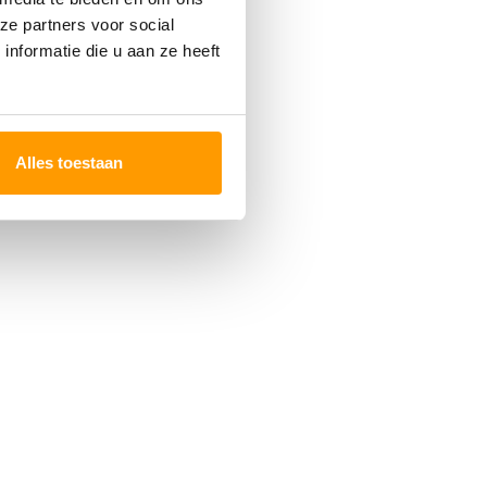
ze partners voor social
nformatie die u aan ze heeft
Alles toestaan