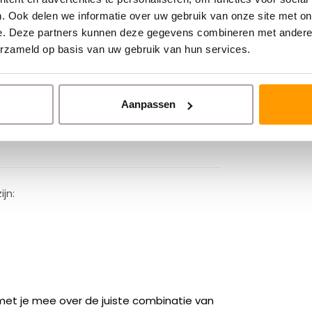
. Ook delen we informatie over uw gebruik van onze site met on
n.
e. Deze partners kunnen deze gegevens combineren met andere i
erzameld op basis van uw gebruik van hun services.
.
Aanpassen
jn:
 met je mee over de juiste combinatie van