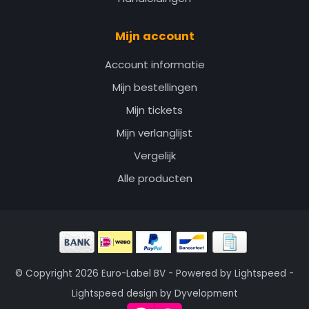
Mijn account
Account informatie
Mijn bestellingen
Mijn tickets
Mijn verlanglijst
Vergelijk
Alle producten
© Copyright 2026 Euro-Label BV - Powered by
Lightspeed
-
Lightspeed design
by
Dyvelopment