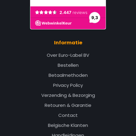
Informatie
Over Euro-Label BV
Bestellen
Betaalmethoden
Privacy Policy
Verzending & Bezorging
Retouren & Garantie
Contact
Belgische Klanten
Handleidingen