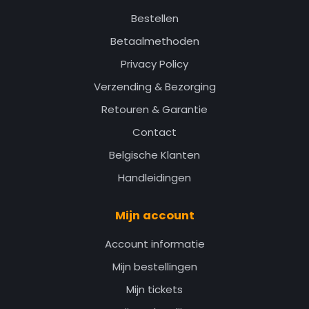
Bestellen
Betaalmethoden
Privacy Policy
Verzending & Bezorging
Retouren & Garantie
Contact
Belgische Klanten
Handleidingen
Mijn account
Account informatie
Mijn bestellingen
Mijn tickets