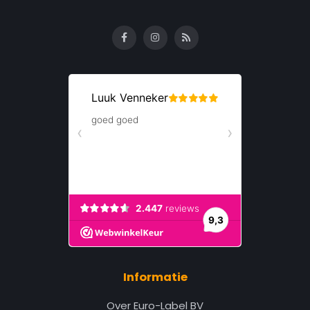
Informatie
Over Euro-Label BV