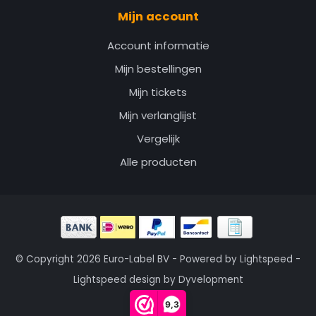
Mijn account
Account informatie
Mijn bestellingen
Mijn tickets
Mijn verlanglijst
Vergelijk
Alle producten
© Copyright 2026 Euro-Label BV - Powered by
Lightspeed
-
Lightspeed design
by
Dyvelopment
9,3