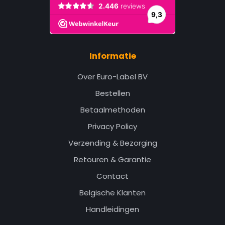
Informatie
Over Euro-Label BV
Bestellen
Betaalmethoden
Privacy Policy
Verzending & Bezorging
Retouren & Garantie
Contact
Belgische Klanten
Handleidingen