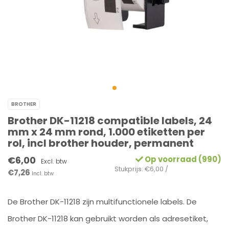
BROTHER
Brother DK-11218 compatible labels, 24
mm x 24 mm rond, 1.000 etiketten per
rol, incl brother houder, permanent
€6,00
Op voorraad (990)
Excl. btw
Stukprijs: €6,00 /
€7,26
Incl. btw
De Brother DK-11218 zijn multifunctionele labels. De
Brother DK-11218 kan gebruikt worden als adresetiket,