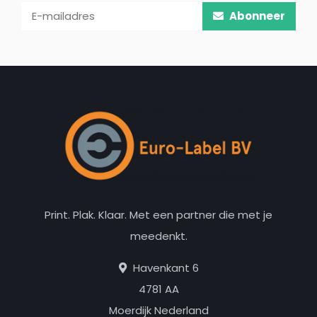
Abonneer
Print. Plak. Klaar. Met een partner die met je
meedenkt.
Havenkant 6
4781 AA
Moerdijk Nederland