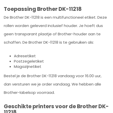
Toepassing Brother DK-11218
De Brother DK-11218 is een multifunctioneel etiket. Deze
rollen worden geleverd inclusief houder. Je hoeft dus
geen transparant plaatje of Brother-houder aan te
schaffen. De Brother DK-11218 is te gebruiken als:
Adresetiket
Postzegeletiket
Magazijnetiket
Bestel je de Brother DK-11218 vandaag voor 16.00 uur,
dan versturen we je order vandaag. We hebben alle
Brother-labelsop voorraad.
Geschikte printers voor de Brother DK-
11218