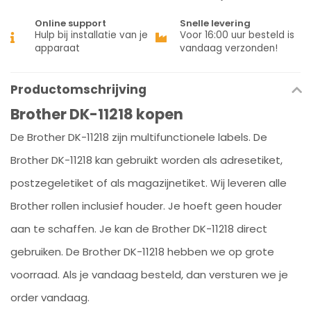
Online support
Snelle levering
Hulp bij installatie van je
Voor 16:00 uur besteld is
apparaat
vandaag verzonden!
Productomschrijving
Brother DK-11218 kopen
De Brother DK-11218 zijn multifunctionele labels. De
Brother DK-11218 kan gebruikt worden als adresetiket,
postzegeletiket of als magazijnetiket. Wij leveren alle
Brother rollen inclusief houder. Je hoeft geen houder
aan te schaffen. Je kan de Brother DK-11218 direct
gebruiken. De Brother DK-11218 hebben we op grote
voorraad. Als je vandaag besteld, dan versturen we je
order vandaag.