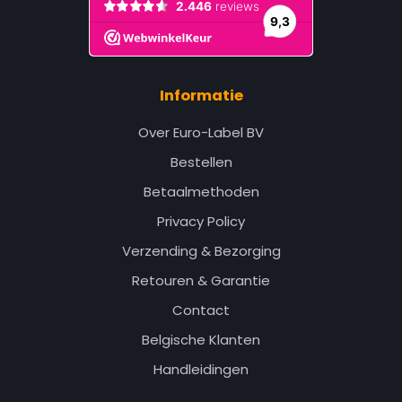
Informatie
Over Euro-Label BV
Bestellen
Betaalmethoden
Privacy Policy
Verzending & Bezorging
Retouren & Garantie
Contact
Belgische Klanten
Handleidingen