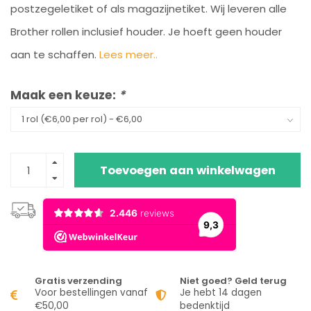
postzegeletiket of als magazijnetiket. Wij leveren alle
Brother rollen inclusief houder. Je hoeft geen houder
aan te schaffen.
Lees meer..
Maak een keuze:
*
Toevoegen aan winkelwagen
Gratis verzending
Niet goed? Geld terug
Voor bestellingen vanaf
Je hebt 14 dagen
€50,00
bedenktijd