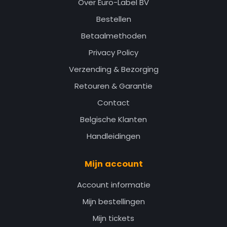
Over Euro-Label BV
Bestellen
Betaalmethoden
Privacy Policy
Verzending & Bezorging
Retouren & Garantie
Contact
Belgische Klanten
Handleidingen
Mijn account
Account informatie
Mijn bestellingen
Mijn tickets