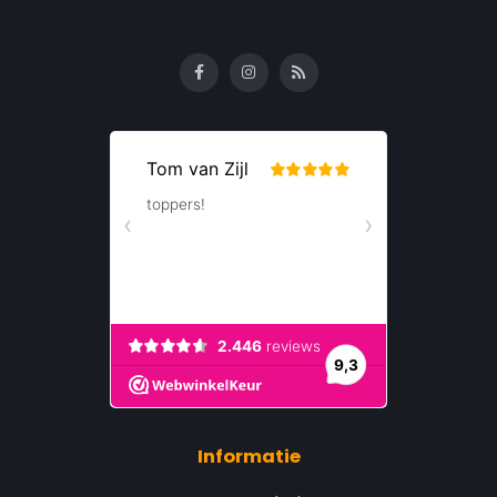
Informatie