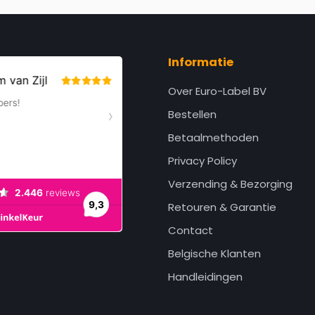
Informatie
Over Euro-Label BV
Bestellen
Betaalmethoden
Privacy Policy
Verzending & Bezorging
Retouren & Garantie
Contact
Belgische Klanten
Handleidingen