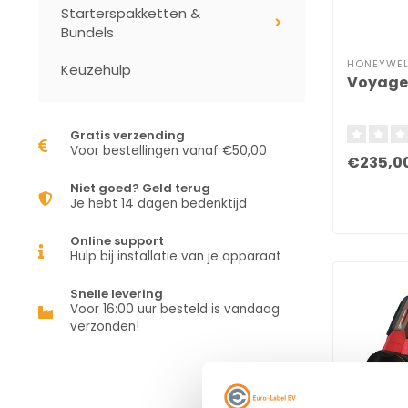
Starterspakketten &
Bundels
HONEYWEL
Keuzehulp
Voyage
Gratis verzending
Voor bestellingen vanaf €50,00
€235,0
Niet goed? Geld terug
Je hebt 14 dagen bedenktijd
Online support
Hulp bij installatie van je apparaat
Snelle levering
Voor 16:00 uur besteld is vandaag
verzonden!