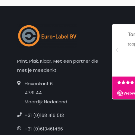
Print. Plak. Klaar. Met een partner die
met je meedenkt.
Havenkant 6
4781 AA
Moerdijk Nederland
+31 (0)168 416 513
+31 (0)613461456