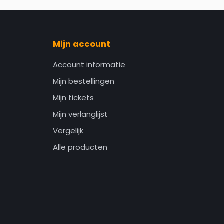
Mijn account
Account informatie
Mijn bestellingen
Mijn tickets
Mijn verlanglijst
Vergelijk
Alle producten