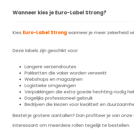
Wanneer kies je Euro-Label Strong?
Kies
Euro-Label Strong
wanneer je meer zekerheid wil
Deze labels zijn geschikt voor:
Langere verzendroutes
Pakketten die vaker worden verwerkt
Webshops en magazijnen
Logistieke omgevingen
Verpakkingen die extra goede hechting nodig h
Dagelijks professioneel gebruik
Bedrijven die kiezen voor kwaliteit en duurzaamh
Bestel je grotere aantallen? Dan profiteer je van onze
interessant om meerdere rollen tegelijk te bestellen.