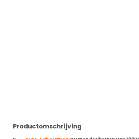
Productomschrijving