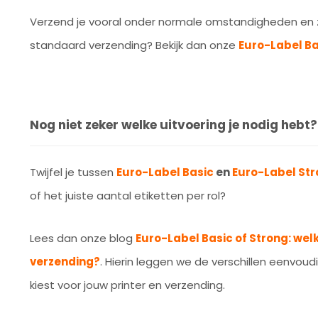
Verzend je vooral onder normale omstandigheden en z
standaard verzending? Bekijk dan onze
Euro-Label Ba
Nog niet zeker welke uitvoering je nodig hebt?
Twijfel je tussen
Euro-Label Basic
en
Euro-Label St
of het juiste aantal etiketten per rol?
Lees dan onze blog
Euro-Label Basic of Strong: welk
verzending?
. Hierin leggen we de verschillen eenvoudig
kiest voor jouw printer en verzending.