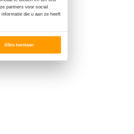
ze partners voor social
nformatie die u aan ze heeft
Alles toestaan