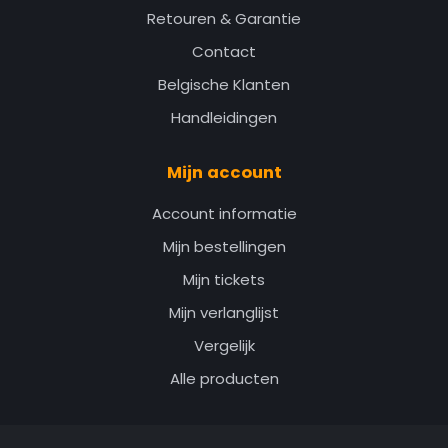
Retouren & Garantie
Contact
Belgische Klanten
Handleidingen
Mijn account
Account informatie
Mijn bestellingen
Mijn tickets
Mijn verlanglijst
Vergelijk
Alle producten