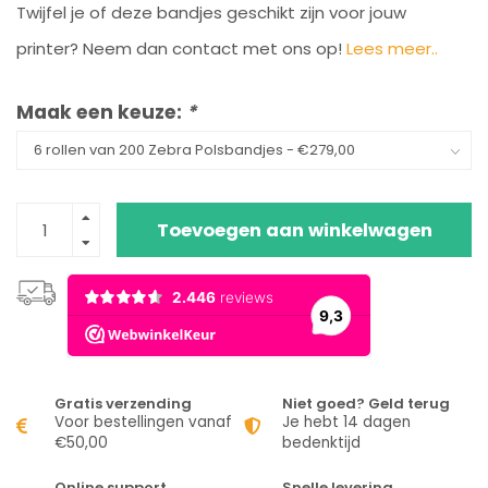
Twijfel je of deze bandjes geschikt zijn voor jouw
printer? Neem dan contact met ons op!
Lees meer..
Maak een keuze:
*
Toevoegen aan winkelwagen
Gratis verzending
Niet goed? Geld terug
Voor bestellingen vanaf
Je hebt 14 dagen
€50,00
bedenktijd
Online support
Snelle levering