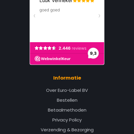
Informatie
Over Euro-Label BV
Bestellen
Betaalmethoden
Privacy Policy
Verzending & Bezorging