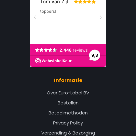
Informatie
Over Euro-Label BV
Bestellen
Betaalmethoden
Privacy Policy
Verzending & Bezorging