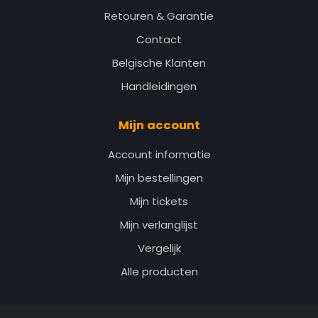
Retouren & Garantie
Contact
Belgische Klanten
Handleidingen
Mijn account
Account informatie
Mijn bestellingen
Mijn tickets
Mijn verlanglijst
Vergelijk
Alle producten